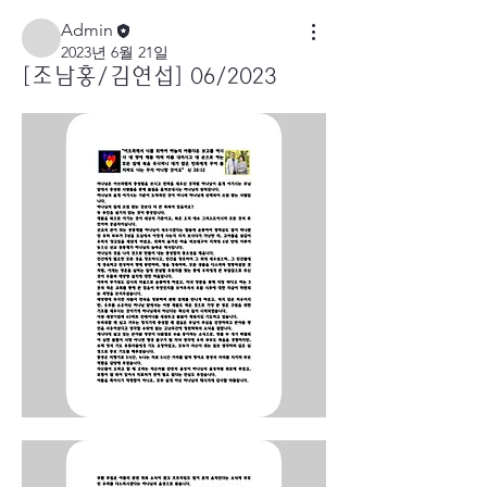
Admin
2023년 6월 21일
[조남홍/김연섭] 06/2023