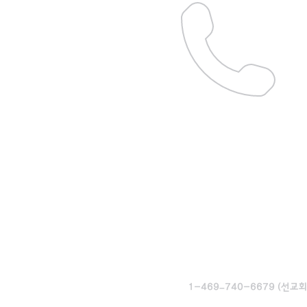
1-469–740-6679 (선교회