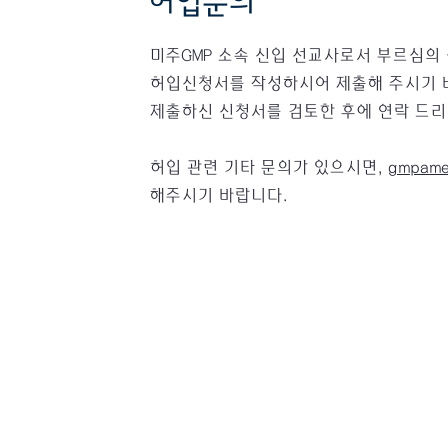
허입문의
​미주GMP 소속 신입 선교사로서 부르심의
허입신청서를 작성하시어 제출해 주시기 
​제출하신 신청서를 검토한 후에 연락 드
허입 관련 기타 문의가 있으시면,
gmpame
해주시기 바랍니다.