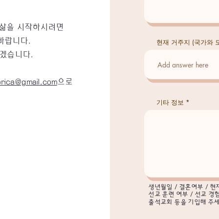
 삶을 시작하시려면
바랍니다.
현재 거주지 (국가와 
리겠습니다.
rica@gmail.com
으로
기타 정보
생년월일 / 결혼여부 / 현재
선교 훈련 여부 / 선교 경험
출석교회 등을 기입해 주