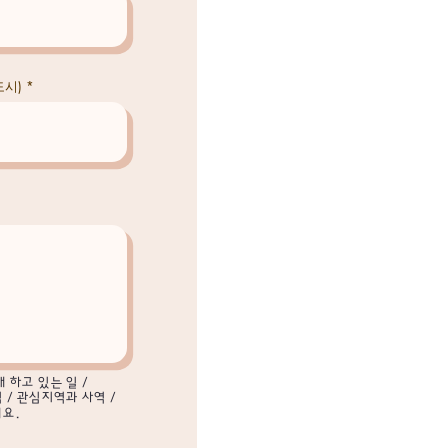
도시)
 하고 있는 일 /
 / 관심지역과 사역 /
세요.