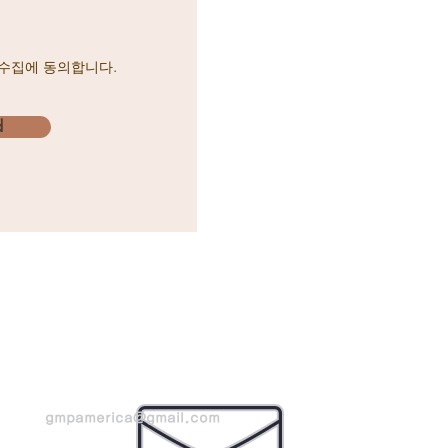
 수집에 동의합니다.
d
gmpamerica@gmail.com