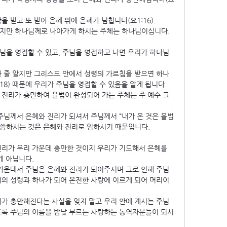
 받고 또 받아 은혜 위에 은혜가 넘칩니다(요1:16).
지만 하나님께로 나아가게 하시는 주체는 하나님이십니다.
님을 영접할 수 있고, 주님을 영접하고 나면 우리가 하나님
한 줄 알지만 그리스도 안에서 성령의 가르침을 받으면 하나
18) 때문에 우리가 주님을 영접할 수 있음을 알게 됩니다.
 진리가 충만하여 율법이 완성되어 가는 주체는 주 예수 그
주님께서 은혜와 진리가 되셔서 주님께서 “내가 온 것은 율법
 말씀하시는 것은 은혜와 진리로 임하시기 때문입니다.
리가 우리 가운데 충만한 것이지 우리가 기도해서 은혜를 
게 아닙니다.
 가운데서 주님은 은혜와 진리가 되어주시며 그로 인해 주님
리의 성령과 하나가 되어 온전한 사랑에 이르게 되어 머리이
리가 충만해진다는 사실을 잊지 말고 우리 안에 계시는 주님
도록 주님의 이름을 밤낮 부르는 사랑하는 동역자분들이 되시