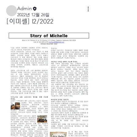
Admin
2022년 12월 26일
[이미셸] 12/2022