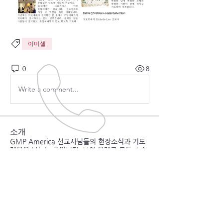
이미셸
0
8
Write a comment...
소개
GMP America 선교사님들의 현장소식과 기도
제목을 나누는 곳입니다. 보안 문제로 모든 소속
선교사님들
...
더보기