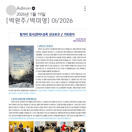
Admin
2026년 1월 19일
[박완주/박미영] 01/2026